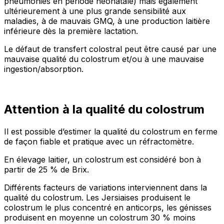
pneumonies en période néonatale) mais également
ultérieurement à une plus grande sensibilité aux
maladies, à de mauvais GMQ, à une production laitière
inférieure dès la première lactation.
Le défaut de transfert colostral peut être causé par une
mauvaise qualité du colostrum et/ou à une mauvaise
ingestion/absorption.
Attention à la qualité du colostrum
Il est possible d’estimer la qualité du colostrum en ferme
de façon fiable et pratique avec un réfractomètre.
En élevage laitier, un colostrum est considéré bon à
partir de 25 % de Brix.
Différents facteurs de variations interviennent dans la
qualité du colostrum. Les Jersiaises produisent le
colostrum le plus concentré en anticorps, les génisses
produisent en moyenne un colostrum 30 % moins