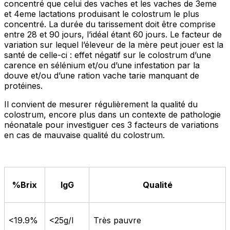
concentré que celui des vaches et les vaches de 3eme
et 4eme lactations produisant le colostrum le plus
concentré. La durée du tarissement doit être comprise
entre 28 et 90 jours, l’idéal étant 60 jours. Le facteur de
variation sur lequel l’éleveur de la mère peut jouer est la
santé de celle-ci : effet négatif sur le colostrum d’une
carence en sélénium et/ou d’une infestation par la
douve et/ou d’une ration vache tarie manquant de
protéines.
Il convient de mesurer régulièrement la qualité du
colostrum, encore plus dans un contexte de pathologie
néonatale pour investiguer ces 3 facteurs de variations
en cas de mauvaise qualité du colostrum.
%Brix
IgG
Qualité
<19.9%
<25g/l
Très pauvre