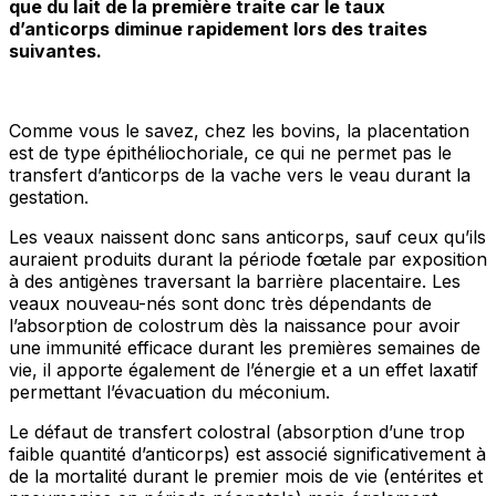
que du lait de la première traite car le taux
d’anticorps diminue rapidement lors des traites
suivantes.
Comme vous le savez, chez les bovins, la placentation
est de type épithéliochoriale, ce qui ne permet pas le
transfert d’anticorps de la vache vers le veau durant la
gestation.
Les veaux naissent donc sans anticorps, sauf ceux qu’ils
auraient produits durant la période fœtale par exposition
à des antigènes traversant la barrière placentaire. Les
veaux nouveau-nés sont donc très dépendants de
l’absorption de colostrum dès la naissance pour avoir
une immunité efficace durant les premières semaines de
vie, il apporte également de l’énergie et a un effet laxatif
permettant l’évacuation du méconium.
Le défaut de transfert colostral (absorption d’une trop
faible quantité d’anticorps) est associé significativement à
de la mortalité durant le premier mois de vie (entérites et