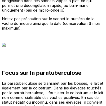
congélation dans des sachets zippés à plat, ce qui
permet une décongélation rapide, au bain-marie
uniquement (pas de micro-onde!!!!)
Notez par précaution sur le sachet le numéro de la
vache donneuse ainsi que la date (conservation 6 mois
maximum).
Focus sur la paratuberculose
La paratuberculose se transmet par les bouses, le lait et
également par le colostrum. Dans les élevages touchés
par la paratuberculose, il faut jeter le colostrum et le lait
non commercialisable des vaches positives. En cas de
statut négatif ou inconnu, dans ses élevages, il convient