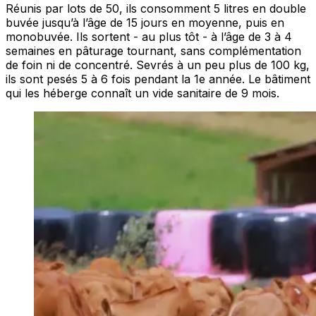
Réunis par lots de 50, ils consomment 5 litres en double
buvée jusqu’à l’âge de 15 jours en moyenne, puis en
monobuvée. Ils sortent - au plus tôt - à l’âge de 3 à 4
semaines en pâturage tournant, sans complémentation
de foin ni de concentré. Sevrés à un peu plus de 100 kg,
ils sont pesés 5 à 6 fois pendant la 1e année. Le bâtiment
qui les héberge connaît un vide sanitaire de 9 mois.