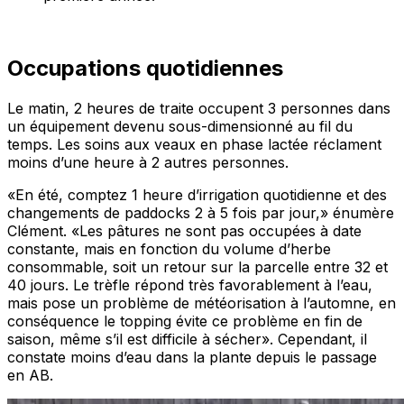
Occupations quotidiennes
Le matin, 2 heures de traite occupent 3 personnes dans
un équipement devenu sous-dimensionné au fil du
temps. Les soins aux veaux en phase lactée réclament
moins d’une heure à 2 autres personnes.
«En été, comptez 1 heure d’irrigation quotidienne et des
changements de paddocks 2 à 5 fois par jour,»
énumère
Clément.
«Les pâtures ne sont pas occupées à date
constante, mais en fonction du volume d’herbe
consommable, soit un retour sur la parcelle entre 32 et
40 jours. Le trèfle répond très favorablement à l’eau,
mais pose un problème de météorisation à l’automne, en
conséquence le topping évite ce problème en fin de
saison, même s’il est difficile à sécher».
Cependant, il
constate moins d’eau dans la plante depuis le passage
en AB.