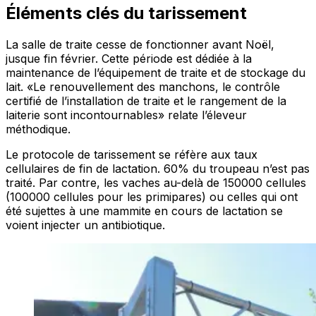
Éléments clés du tarissement
La salle de traite cesse de fonctionner avant Noël,
jusque fin février. Cette période est dédiée à la
maintenance de l’équipement de traite et de stockage du
lait. «Le renouvellement des manchons, le contrôle
certifié de l’installation de traite et le rangement de la
laiterie sont incontournables» relate l’éleveur
méthodique.
Le protocole de tarissement se réfère aux taux
cellulaires de fin de lactation. 60% du troupeau n’est pas
traité. Par contre, les vaches au-delà de 150000 cellules
(100000 cellules pour les primipares) ou celles qui ont
été sujettes à une mammite en cours de lactation se
voient injecter un antibiotique.