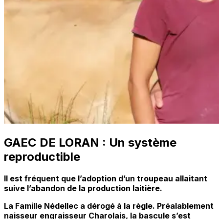
GAEC DE LORAN : Un système
reproductible
Il est fréquent que l’adoption d’un troupeau allaitant
suive l’abandon de la production laitière.
La Famille Nédellec a dérogé à la règle. Préalablement
naisseur engraisseur Charolais, la bascule s’est