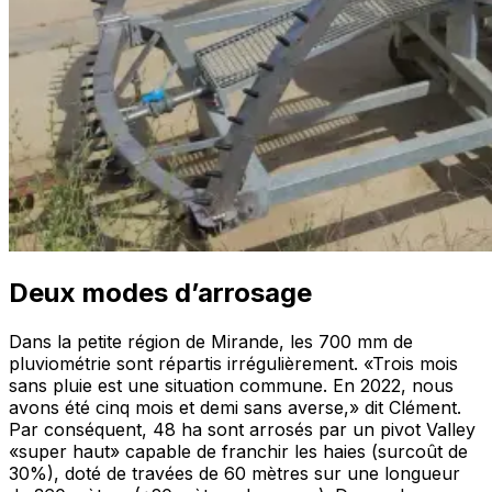
Deux modes d’arrosage
Dans la petite région de Mirande, les 700 mm de
pluviométrie sont répartis irrégulièrement.
«Trois mois
sans pluie est une situation commune. En 2022, nous
avons été cinq mois et demi sans averse,»
dit Clément.
Par conséquent, 48 ha sont arrosés par un pivot Valley
«super haut» capable de franchir les haies (surcoût de
30%), doté de travées de 60 mètres sur une longueur