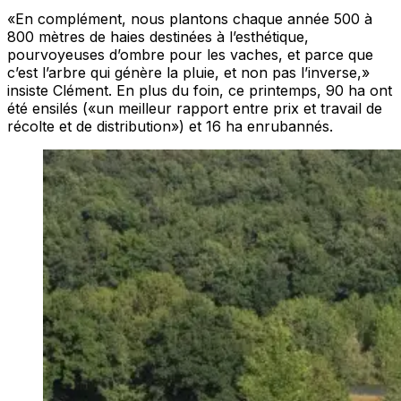
«En complément, nous plantons chaque année 500 à
800 mètres de haies destinées à l’esthétique,
pourvoyeuses d’ombre pour les vaches, et parce que
c’est l’arbre qui génère la pluie, et non pas l’inverse,»
insiste Clément. En plus du foin, ce printemps, 90 ha ont
été ensilés («un meilleur rapport entre prix et travail de
récolte et de distribution») et 16 ha enrubannés.