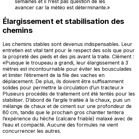
semaines et il n’est pas question de les
avancer car la météo est déterminante.»
Élargissement et stabilisation des
chemins
Les chemins stables sont devenus indispensables. Leur
entretien est vital tant pour le respect des sols que pour
la propreté des pieds et des pis avant la traite. Clément :
«Puisque le troupeau a grandi, leur élargissement à 3
mètres est incontournable pour éviter les bousculades
et limiter l’étirement de la file des vaches en
déplacement. De plus, ils doivent être suffisamment
solides pour permettre la circulation d’un tracteur.»
Plusieurs procédés de traitement ont été tentés pour les
stabiliser. D’abord de l’argile traitée à la chaux, puis un
mélange de chaux et de ciment sur une profondeur de
80 cm, tandis que le prochain gros chantier tentera
l’expérience du hèche (calcaire friable) malaxé avec de
l’eau et compacté. Aucune des formules ne vient
concurrencer les autres.