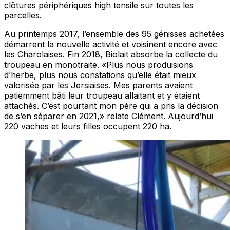
clôtures périphériques high tensile sur toutes les
parcelles.
Au printemps 2017, l’ensemble des 95 génisses achetées
démarrent la nouvelle activité et voisinent encore avec
les Charolaises. Fin 2018, Biolait absorbe la collecte du
troupeau en monotraite.
«Plus nous produisions
d’herbe, plus nous constations qu’elle était mieux
valorisée par les Jersiaises. Mes parents avaient
patiemment bâti leur troupeau allaitant et y étaient
attachés. C’est pourtant mon père qui a pris la décision
de s’en séparer en 2021,»
relate Clément. Aujourd’hui
220 vaches et leurs filles occupent 220 ha.