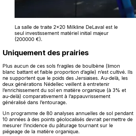
La salle de traite 2x20 Milkline DeLaval est le
seul investissement matériel initial majeur
(200000 €).
Uniquement des prairies
Plus aucun de ces sols fragiles de boulbène (limon
blanc battant et faible proportion d’agile) n’est cultivé. Ils
ne supportent que le poids des Jersiaises. Au-delà, les
deux générations Nédellec veillent à entretenir
l’enrichissement du sol en matière organique (à 3% et
au-delà) comparativement à l’appauvrissement
généralisé dans l’entourage.
Un programme de 80 analyses annuelles de sol pendant
10 années à des points géolocalisés devrait permettre de
mesurer l’incidence du pâturage tournant sur le
piégeage de la matière organique.