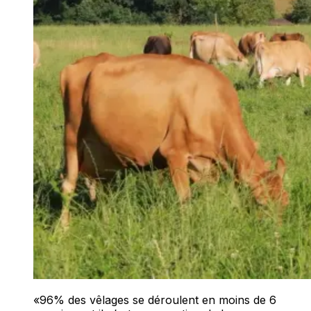
«96% des vêlages se déroulent en moins de 6