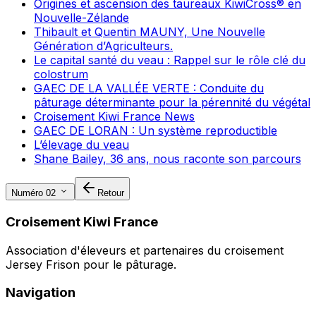
Origines et ascension des taureaux KiwiCross® en
Nouvelle-Zélande
Thibault et Quentin MAUNY, Une Nouvelle
Génération d’Agriculteurs.
Le capital santé du veau : Rappel sur le rôle clé du
colostrum
GAEC DE LA VALLÉE VERTE : Conduite du
pâturage déterminante pour la pérennité du végétal
Croisement Kiwi France News
GAEC DE LORAN : Un système reproductible
L’élevage du veau
Shane Bailey, 36 ans, nous raconte son parcours
Numéro 02
Retour
Croisement Kiwi France
Association d'éleveurs et partenaires du croisement
Jersey Frison pour le pâturage.
Navigation