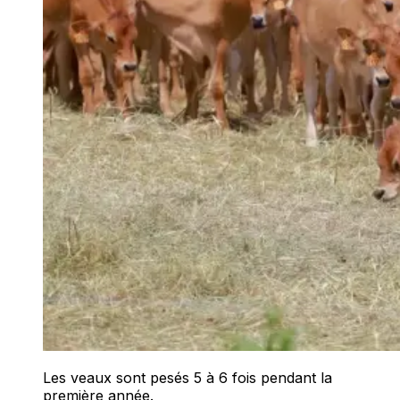
Les veaux sont pesés 5 à 6 fois pendant la
première année.