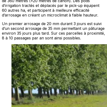
de 360 mètres (+20 mètres de canon). Des pods
d’irrigation tractés et déplacés par le pick-up équipent
60 autres ha, et participent à meilleure efficacité
d’arrosage en créant un microclimat à faible hauteur.
Un premier arrosage de 20 mm durant 3 jours est suivi
d’un second arrosage de 35 mm permettant un pâturage
environ 35 jours plus tard. Sur ces parcelles à proximité,
8 à 10 passages par an sont ainsi possibles.