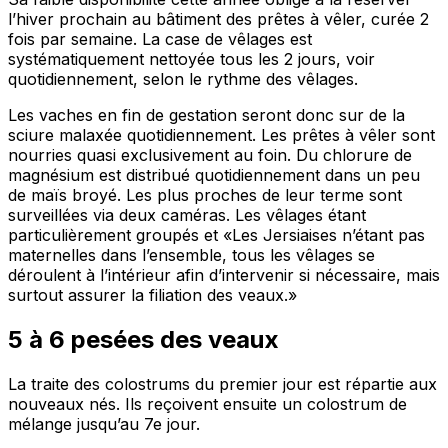
l’hiver prochain au bâtiment des prêtes à vêler, curée 2
fois par semaine. La case de vêlages est
systématiquement nettoyée tous les 2 jours, voir
quotidiennement, selon le rythme des vêlages.
Les vaches en fin de gestation seront donc sur de la
sciure malaxée quotidiennement. Les prêtes à vêler sont
nourries quasi exclusivement au foin. Du chlorure de
magnésium est distribué quotidiennement dans un peu
de maïs broyé. Les plus proches de leur terme sont
surveillées via deux caméras. Les vêlages étant
particulièrement groupés et «Les Jersiaises n’étant pas
maternelles dans l’ensemble, tous les vêlages se
déroulent à l’intérieur afin d’intervenir si nécessaire, mais
surtout assurer la filiation des veaux.»
5 à 6 pesées des veaux
La traite des colostrums du premier jour est répartie aux
nouveaux nés. Ils reçoivent ensuite un colostrum de
mélange jusqu’au 7e jour.