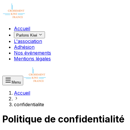
Accueil
Parlons Kiwi
L'association
Adhésion
Nos événements
Mentions légales
Menu
Accueil
confidentialite
Politique de confidentialité