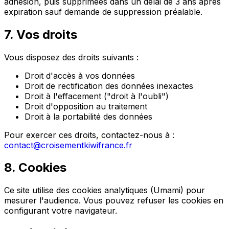
adhésion, puis supprimées dans un délai de 3 ans après
expiration sauf demande de suppression préalable.
7. Vos droits
Vous disposez des droits suivants :
Droit d'accès à vos données
Droit de rectification des données inexactes
Droit à l'effacement ("droit à l'oubli")
Droit d'opposition au traitement
Droit à la portabilité des données
Pour exercer ces droits, contactez-nous à :
contact@croisementkiwifrance.fr
8. Cookies
Ce site utilise des cookies analytiques (Umami) pour
mesurer l'audience. Vous pouvez refuser les cookies en
configurant votre navigateur.