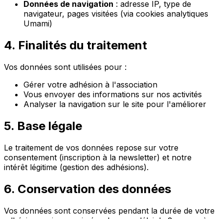
Données de navigation
: adresse IP, type de
navigateur, pages visitées (via cookies analytiques
Umami)
4. Finalités du traitement
Vos données sont utilisées pour :
Gérer votre adhésion à l'association
Vous envoyer des informations sur nos activités
Analyser la navigation sur le site pour l'améliorer
5. Base légale
Le traitement de vos données repose sur votre
consentement (inscription à la newsletter) et notre
intérêt légitime (gestion des adhésions).
6. Conservation des données
Vos données sont conservées pendant la durée de votre