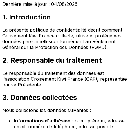
Dernière mise à jour :
04/08/2026
1. Introduction
La présente politique de confidentialité décrit comment
Croisement Kiwi France collecte, utilise et protège vos
données personnellesconformément au Règlement
Général sur la Protection des Données (RGPD).
2. Responsable du traitement
Le responsable du traitement des données est
l'association Croisement Kiwi France (CKF), représentée
par sa Présidente.
3. Données collectées
Nous collectons les données suivantes :
Informations d'adhésion
: nom, prénom, adresse
email, numéro de téléphone, adresse postale