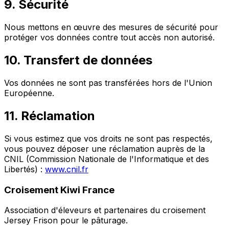
9. Sécurité
Nous mettons en œuvre des mesures de sécurité pour
protéger vos données contre tout accès non autorisé.
10. Transfert de données
Vos données ne sont pas transférées hors de l'Union
Européenne.
11. Réclamation
Si vous estimez que vos droits ne sont pas respectés,
vous pouvez déposer une réclamation auprès de la
CNIL (Commission Nationale de l'Informatique et des
Libertés) :
www.cnil.fr
Croisement Kiwi France
Association d'éleveurs et partenaires du croisement
Jersey Frison pour le pâturage.